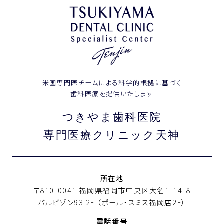
米国専門医チームによる科学的根拠に基づく
歯科医療を提供いたします
つきやま歯科医院
専門医療クリニック天神
所在地
〒810-0041 福岡県福岡市中央区大名1-14-8
バルビゾン93 2F
（ポール・スミス福岡店2F）
電話番号