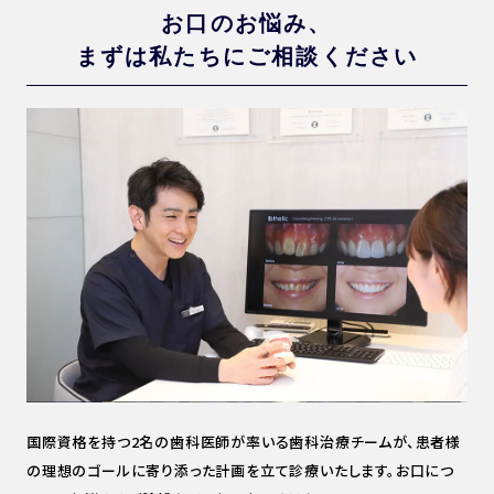
お口のお悩み、
まずは私たちにご相談ください
国際資格を持つ2名の歯科医師が率いる歯科治療チームが、患者様
の理想のゴールに寄り添った計画を立て診療いたします。
お口につ