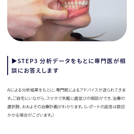
▶︎STEP3 分析データをもとに専門医が相
談にお答えします
AIによる分析結果をもとに、専門医によるアドバイスが送られてきま
す。ご自宅にいながら、スマホで気軽に歯並びの相談ができ、治療の
選択肢、おおよその治療計画がわかります。（レポートの返信は数日
かかる場合がございます。）