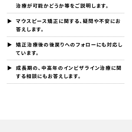
治療が可能かどうか等をご説明します。
マウスピース矯正に関する、疑問や不安にお
答えします。
矯正治療後の後戻りへのフォローにも対応し
ています。
成長期の、中高年のインビザライン治療に関
する相談にもお答えします。