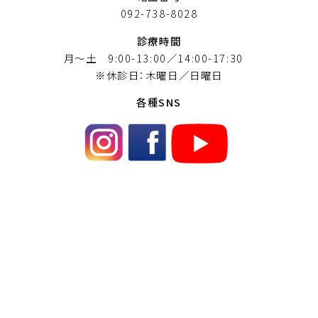
092-738-8028
診療時間
月〜土 9:00-13:00／14:00-17:30
※休診日：木曜日／日曜日
各種SNS