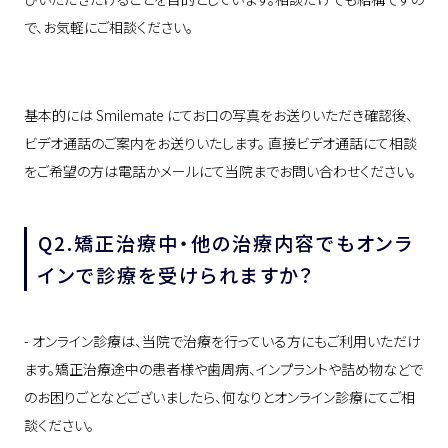
で、お気軽にご相談ください。
基本的には Smilemate にてお口の写真をお送りいただき確認後、
ビデオ通話のご案内をお送りいたします。 直接ビデオ通話にて相談
をご希望の方は電話かメールにて当院までお問い合わせください。
Q2.矯正治療中・他の治療内容でもオンラ
インで診療を受けられますか？
- オンライン診療は、当院で治療を行っている方にもご利用いただけ
ます。矯正治療途中の患者様や歯周病、インプラントや詰め物などで
のお困りごとなどございましたら、何なりとオンライン診療にてご相
談ください。