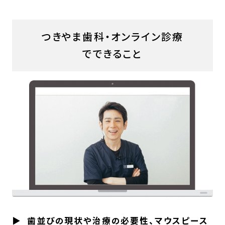
つきやま歯科・オンライン診療
でできること
歯並びの現状や治療の必要性、マウスピース