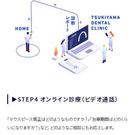
▶︎STEP4 オンライン診療（ビデオ通話）
「マウスピース矯正はどのようなものですか？」「治療期間はどのくら
いになりますか？」など、どのようなご相談にもお応えします。