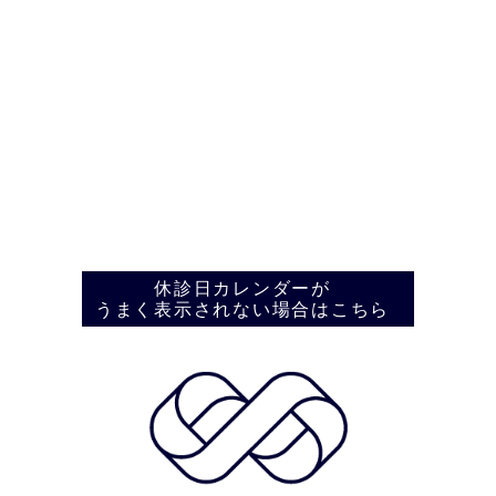
休診日カレンダーが
うまく表示されない場合はこちら