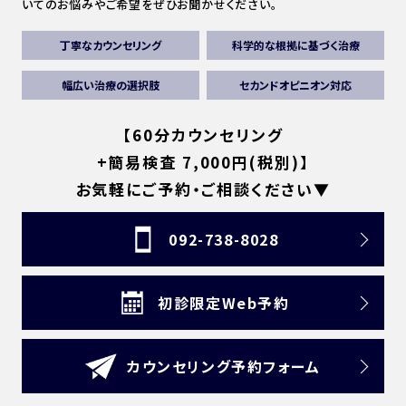
いてのお悩みやご希望をぜひお聞かせください。
丁寧なカウンセリング
科学的な根拠に基づく治療
幅広い治療の選択肢
セカンドオピニオン対応
【60分カウンセリング
+簡易検査 7,000円(税別)】
お気軽にご予約・ご相談ください▼
092-738-8028
初診限定Web予約
カウンセリング予約フォーム