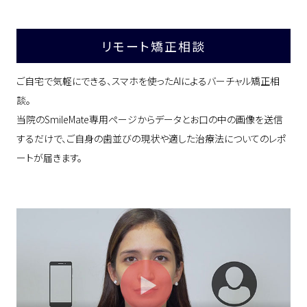
リモート矯正相談
ご自宅で気軽にできる、スマホを使ったAIによるバーチャル矯正相
談。
当院のSmileMate専用ページからデータとお口の中の画像を送信
するだけで、ご自身の歯並びの現状や適した治療法についてのレポ
ートが届きます。