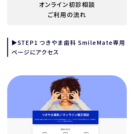
オンライン初診相談
ご利用の流れ
▶︎STEP1 つきやま歯科 SmileMate専用
ページにアクセス