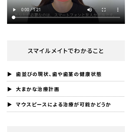
スマイルメイトでわかること
歯並びの現状、歯や歯茎の健康状態
大まかな治療計画
マウスピースによる治療が可能かどうか