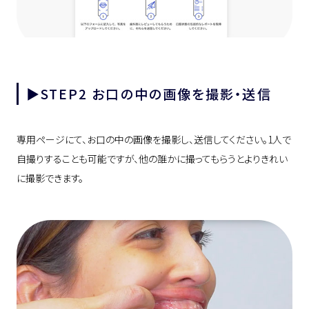
▶︎STEP2 お口の中の画像を撮影・送信
専用ページにて、お口の中の画像を撮影し、送信してください。1人で
自撮りすることも可能ですが、他の誰かに撮ってもらうとよりきれい
に撮影できます。