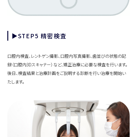
▶︎STEP5 精密検査
口腔内検査、レントゲン撮影、口腔内写真撮影、歯並びの状態の記
録（口腔内3Dスキャナー）など、矯正治療に必要な検査を行います。
後日、検査結果と治療計画をご説明する診断を行い治療を開始い
たします。