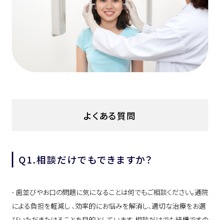
よくある質問
Q1.相談だけでもできますか？
- 歯並びやお口の問題に気になることは何でもご相談ください。通院
による負担を軽減し 、効率的にお悩みを解消し、適切な治療をお選
びいただきたけることを目的としています。相談だけでも結構ですの