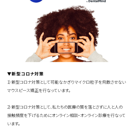
▼新型コロナ対策
1）新型コロナ対策として可能なかぎりマイクロ粒子を飛散させない
マウスピース矯正を行なっています。
2）新型コロナ対策として、私たちの医療の質を落とさずに人と人の
接触頻度を下げるためにオンライン相談・オンライン診療を行なって
います。