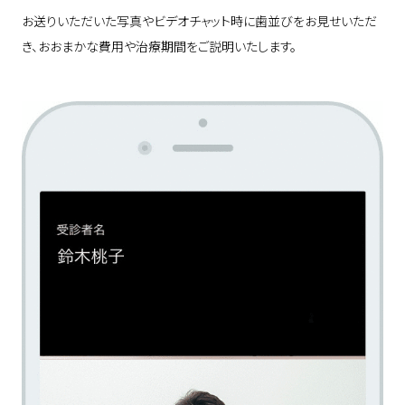
お送りいただいた写真やビデオチャット時に歯並びをお見せいただ
き、おおまかな費用や治療期間をご説明いたします。