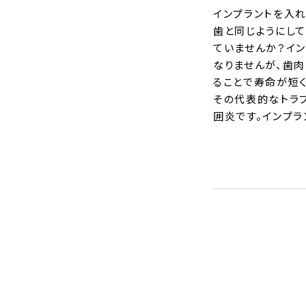
インプラントを入
歯と同じようにし
ていませんか？イ
なりませんが、歯
ることで寿命が短く
その代表的なトラ
囲炎です。インプラ