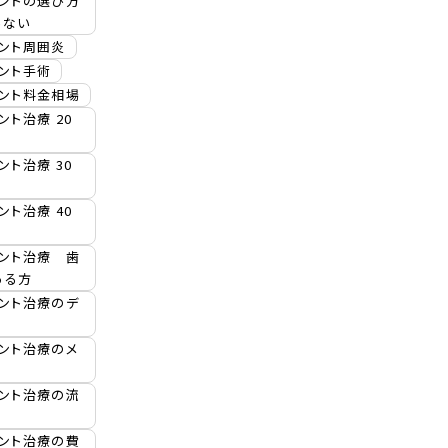
ラントの選び方
らない
ント周囲炎
ント手術
ラント料金相場
ント治療 20
ント治療 30
ント治療 40
ラント治療 歯
ある方
ント治療のデ
ント治療のメ
ラント治療の流
ラント治療の費