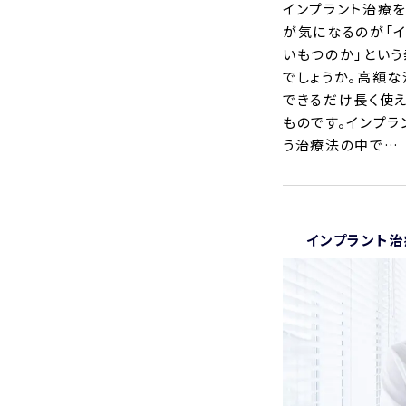
インプラント治療
が気になるのが「イ
いもつのか」とい
でしょうか。高額な
できるだけ長く使
ものです。インプラ
う治療法の中で…
インプラント治