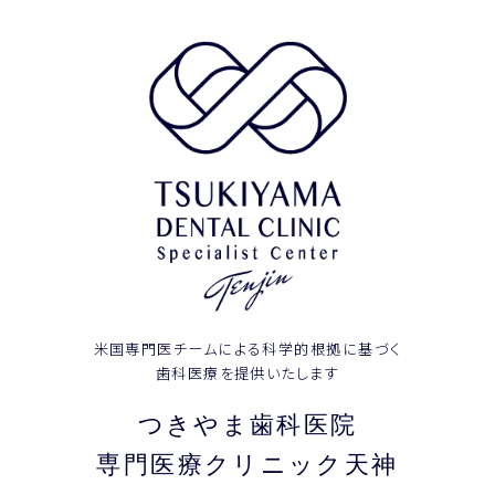
米国専門医チームによる科学的根拠に基づく
歯科医療を提供いたします
つきやま歯科医院
専門医療クリニック天神