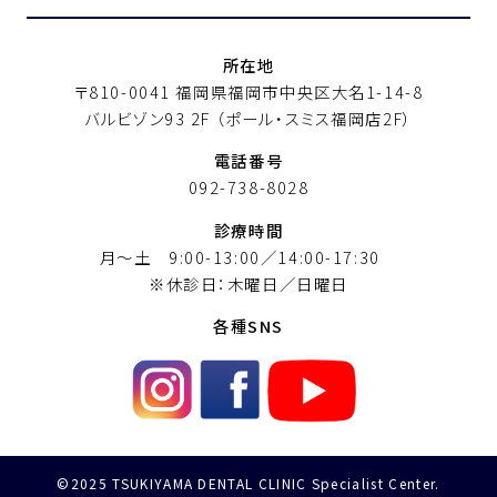
所在地
〒810-0041 福岡県福岡市中央区大名1-14-8
バルビゾン93 2F
（ポール・スミス福岡店2F）
電話番号
092-738-8028
診療時間
月〜土 9:00-13:00／14:00-17:30
※休診日：木曜日／日曜日
各種SNS
©2025 TSUKIYAMA DENTAL CLINIC Specialist Center.