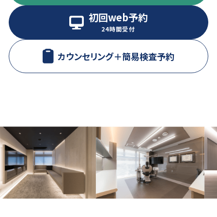
初回web予約
24時間受付
カウンセリング＋
簡易検査予約