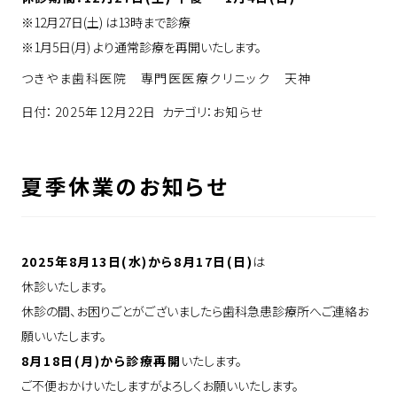
※12月27日(土) は13時まで診療
※1月5日(月) より通常診療を再開いたします。
つきやま歯科医院 専門医医療クリニック 天神
日付：
2025年12月22日
カテゴリ：
お知らせ
夏季休業のお知らせ
2025年8月13日(水)から8月17日(日)
は
休診いたします。
休診の間、お困りごとがございましたら歯科急患診療所へご連絡お
願いいたします。
8月18日(月)から診療再開
いたします。
ご不便おかけいたしますがよろしくお願いいたします。