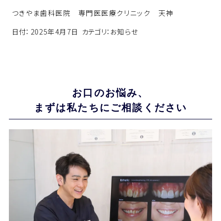
つきやま歯科医院 専門医医療クリニック 天神
日付：
2025年4月7日
カテゴリ：
お知らせ
お口のお悩み、
まずは私たちにご相談ください