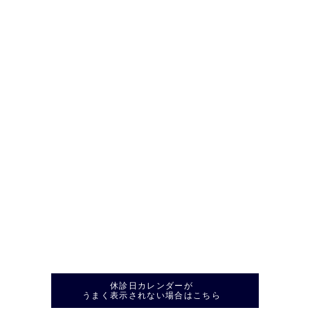
休診日カレンダーが
うまく表示されない場合はこちら