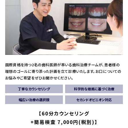
国際資格を持つ2名の歯科医師が率いる歯科治療チームが、患者様の
理想のゴールに寄り添った計画を立て診療いたします。
お口についての
お悩みやご希望をぜひお聞かせください。
丁寧なカウンセリング
科学的な根拠に基づく治療
幅広い治療の選択肢
セカンドオピニオン対応
【60分カウンセリング
+簡易検査 7,000円(税別)】