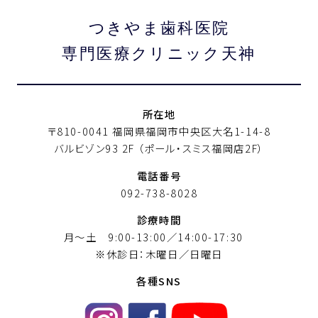
つきやま歯科医院
専門医療クリニック天神
所在地
〒810-0041 福岡県福岡市中央区大名1-14-8
バルビゾン93 2F
（ポール・スミス福岡店2F）
電話番号
092-738-8028
診療時間
月〜土 9:00-13:00／14:00-17:30
※休診日：木曜日／日曜日
各種SNS