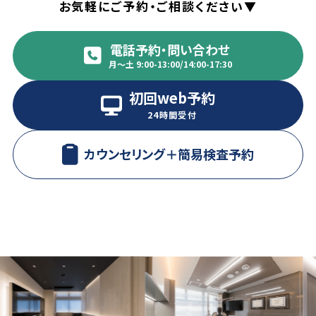
お気軽にご予約・ご相談ください▼
電話予約・問い合わせ
月〜土 9:00-13:00/14:00-17:30
初回web予約
24時間受付
カウンセリング＋
簡易検査予約