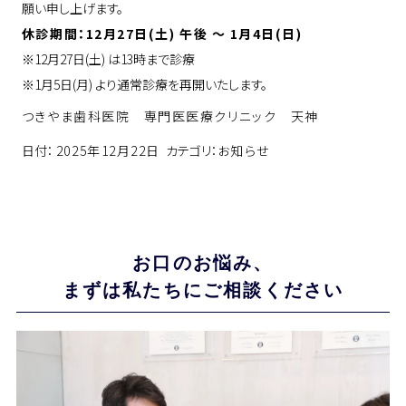
願い申し上げます。
休診期間：12月27日(土) 午後 ～ 1月4日(日)
※12月27日(土) は13時まで診療
※1月5日(月) より通常診療を再開いたします。
つきやま歯科医院 専門医医療クリニック 天神
日付：
2025年12月22日
カテゴリ：
お知らせ
お口のお悩み、
まずは私たちにご相談ください