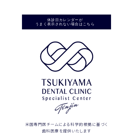
休診日カレンダーが
うまく表示されない場合はこちら
米国専門医チームによる科学的根拠に基づく
歯科医療を提供いたします